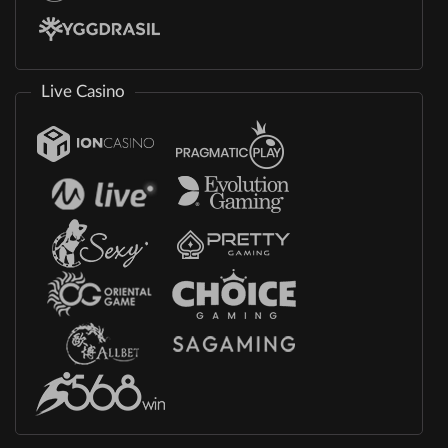
Live Casino