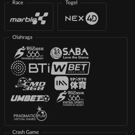
Race
Togel
Olahraga
Crash Game